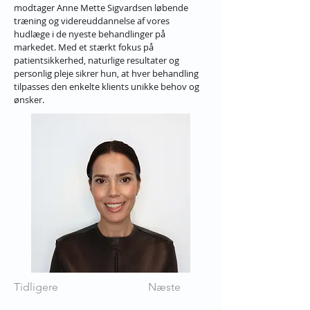
modtager 
Anne Mette Sigvardsen
 løbende 
træning og videreuddannelse af vores 
hudlæge i de nyeste behandlinger på 
markedet. Med et stærkt fokus på 
patientsikkerhed, naturlige resultater og 
personlig pleje sikrer hun, at hver behandling 
tilpasses den enkelte klients unikke behov og 
ønsker.
Tidligere
Næste