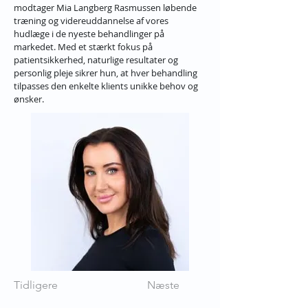
modtager Mia Langberg Rasmussen løbende 
træning og videreuddannelse af vores 
hudlæge i de nyeste behandlinger på 
markedet. Med et stærkt fokus på 
patientsikkerhed, naturlige resultater og 
personlig pleje sikrer hun, at hver behandling 
tilpasses den enkelte klients unikke behov og 
ønsker.
Tidligere
Næste